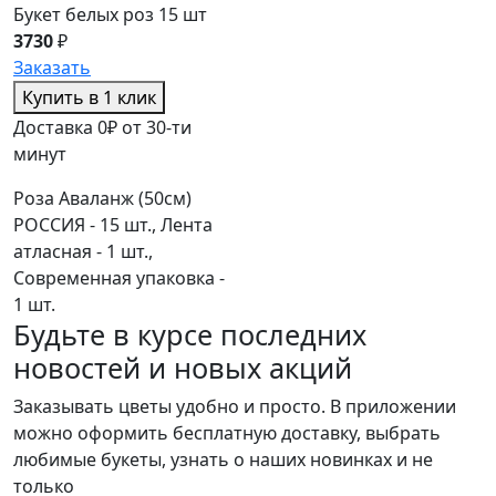
Букет белых роз 15 шт
3730
₽
Заказать
Купить в 1 клик
Доставка 0₽ от 30-ти
минут
Роза Аваланж (50см)
РОССИЯ - 15 шт., Лента
атласная - 1 шт.,
Современная упаковка -
1 шт.
Будьте в курсе последних
новостей и новых акций
Заказывать цветы удобно и просто. В приложении
можно оформить бесплатную доставку, выбрать
любимые букеты, узнать о наших новинках и не
только