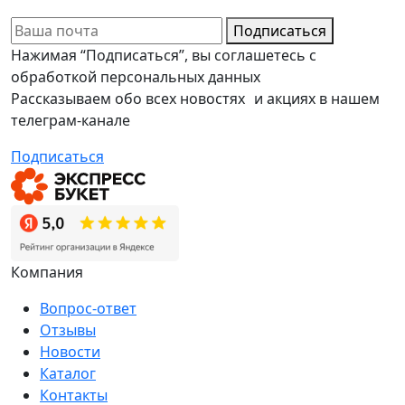
Подписаться
Нажимая “Подписаться”, вы соглашетесь с
обработкой персональных данных
Рассказываем обо всех новостях и акциях в нашем
телеграм-канале
Подписаться
Компания
Вопрос-ответ
Отзывы
Новости
Каталог
Контакты