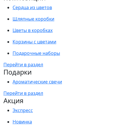
Сердца из цветов
Шляпные коробки
Цветы в коробках
Корзины с цветами
Подарочные наборы
Перейти в раздел
Подарки
Ароматические свечи
Перейти в раздел
Акция
Экспресс
Новинка