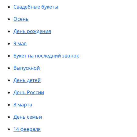
Свадебные букеты
Осень
День рождения
9 мая
Букет на последний звонок
Выпускной
День детей
День России
8 марта
День семьи
14 февраля