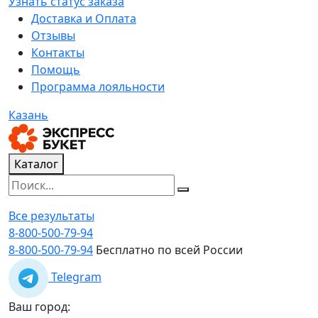
Узнать статус заказа
Доставка и Оплата
Отзывы
Контакты
Помощь
Программа лояльности
Казань
Каталог
Все результаты
8-800-500-79-94
8-800-500-79-94
Бесплатно по всей России
Telegram
Ваш город: