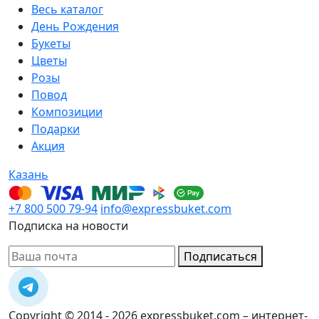
Весь каталог
День Рождения
Букеты
Цветы
Розы
Повод
Композиции
Подарки
Акция
Казань
+7 800 500 79-94
info@expressbuket.com
Подписка на новости
Подписаться
Copyright © 2014 - 2026 expressbuket.com – интернет-