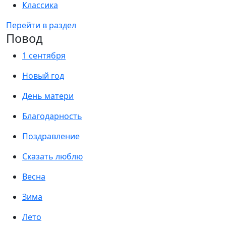
Классика
Перейти в раздел
Повод
1 сентября
Новый год
День матери
Благодарность
Поздравление
Сказать люблю
Весна
Зима
Лето