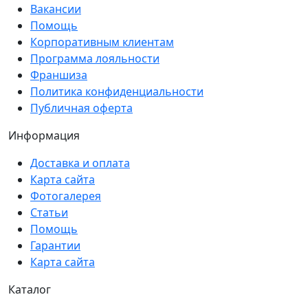
Вакансии
Помощь
Корпоративным клиентам
Программа лояльности
Франшиза
Политика конфиденциальности
Публичная оферта
Информация
Доставка и оплата
Карта сайта
Фотогалерея
Статьи
Помощь
Гарантии
Карта сайта
Каталог