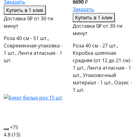
Заказать
6690
₽
Заказать
Купить в 1 клик
Купить в 1 клик
Доставка 0₽ от 30-ти
минут
Доставка 0₽ от 30-ти
минут
Роза 40 см - 51 шт.,
Современная упаковка -
Роза 40 см - 27 шт.,
1 шт., Лента атласная - 1
Коробка шляпная
шт.
средняя (от 12 до 21 см) -
1 шт., Лента атласная - 1
шт., Упаковочный
материал - 1 шт., Оазис -
1 шт.
+75
4.8
(13)