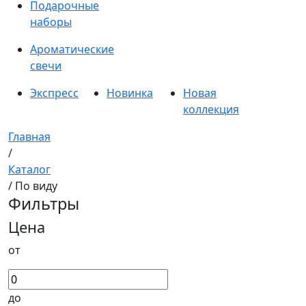
Подарочные
наборы
Ароматические
свечи
Экспресс
Новинка
Новая
коллекция
Главная
/
Каталог
/ По виду
Фильтры
Цена
от
до