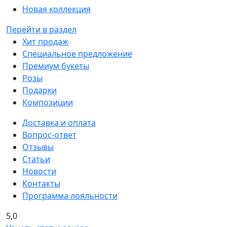
Новая коллекция
Перейти в раздел
Хит продаж
Специальное предложение
Премиум букеты
Розы
Подарки
Композиции
Доставка и оплата
Вопрос-ответ
Отзывы
Статьи
Новости
Контакты
Программа лояльности
5,0