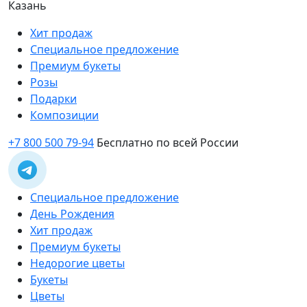
Казань
Хит продаж
Специальное предложение
Премиум букеты
Розы
Подарки
Композиции
+7 800 500 79-94
Бесплатно по всей России
Специальное предложение
День Рождения
Хит продаж
Премиум букеты
Недорогие цветы
Букеты
Цветы