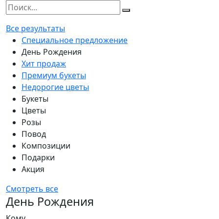
Все результаты
Специальное предложение
День Рождения
Хит продаж
Премиум букеты
Недорогие цветы
Букеты
Цветы
Розы
Повод
Композиции
Подарки
Акция
Смотреть все
День Рождения
Кому