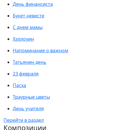
День финансиста
Букет невесте
С днем мамы
Хэллоуин
Напоминание о важном
Татьянин день
23 февраля
Пасха
Траурные цветы
День учителя
Перейти в раздел
Композиции