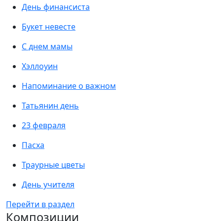
День финансиста
Букет невесте
С днем мамы
Хэллоуин
Напоминание о важном
Татьянин день
23 февраля
Пасха
Траурные цветы
День учителя
Перейти в раздел
Композиции