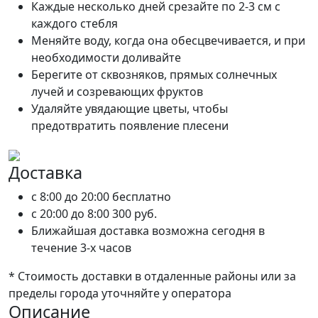
Каждые несколько дней срезайте по 2-3 см с
каждого стебля
Меняйте воду, когда она обесцвечивается, и при
необходимости доливайте
Берегите от сквозняков, прямых солнечных
лучей и созревающих фруктов
Удаляйте увядающие цветы, чтобы
предотвратить появление плесени
Доставка
c 8:00 до 20:00
бесплатно
c 20:00 до 8:00
300 руб.
Ближайшая доставка возможна сегодня в
течение 3-х часов
* Стоимость доставки в отдаленные районы или за
пределы города уточняйте у оператора
Описание