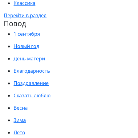
Классика
Перейти в раздел
Повод
1 сентября
Новый год
День матери
Благодарность
Поздравление
Сказать люблю
Весна
Зима
Лето