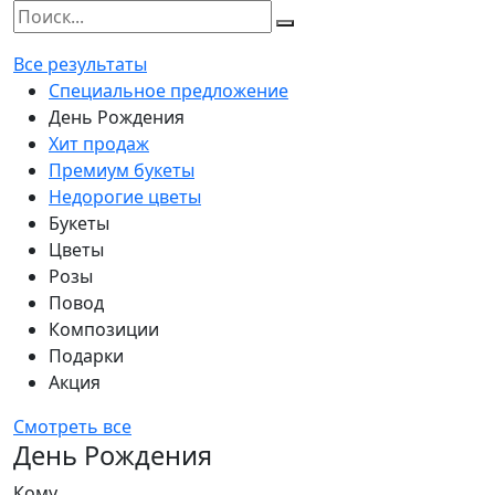
Все результаты
Специальное предложение
День Рождения
Хит продаж
Премиум букеты
Недорогие цветы
Букеты
Цветы
Розы
Повод
Композиции
Подарки
Акция
Смотреть все
День Рождения
Кому