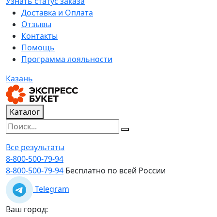
Узнать статус заказа
Доставка и Оплата
Отзывы
Контакты
Помощь
Программа лояльности
Казань
Каталог
Все результаты
8-800-500-79-94
8-800-500-79-94
Бесплатно по всей России
Telegram
Ваш город: