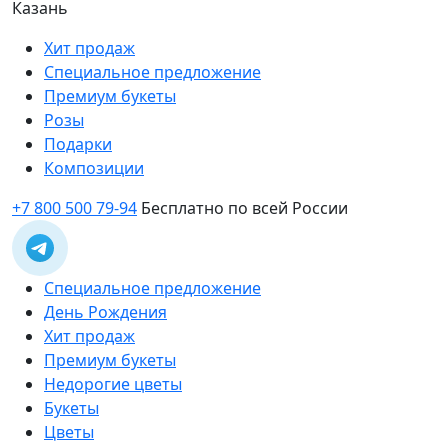
Казань
Хит продаж
Специальное предложение
Премиум букеты
Розы
Подарки
Композиции
+7 800 500 79-94
Бесплатно по всей России
Специальное предложение
День Рождения
Хит продаж
Премиум букеты
Недорогие цветы
Букеты
Цветы