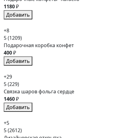
1180
₽
Добавить
+8
5
(1209)
Подарочная коробка конфет
400
₽
Добавить
+29
5
(229)
Связка шаров фольга сердце
1460
₽
Добавить
+5
5
(2612)
Дизайнерская открытка