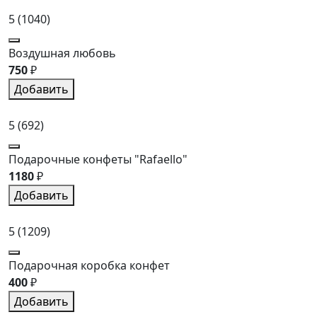
5
(1040)
Воздушная любовь
750
₽
Добавить
5
(692)
Подарочные конфеты "Rafaello"
1180
₽
Добавить
5
(1209)
Подарочная коробка конфет
400
₽
Добавить