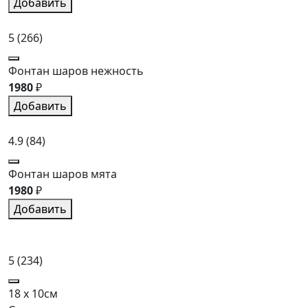
Добавить
5
(266)
Фонтан шаров нежность
1980
₽
Добавить
4.9
(84)
Фонтан шаров мята
1980
₽
Добавить
5
(234)
18 x 10см