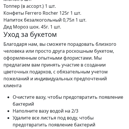
Топпер (в ассорт.)
1 шт.
Конфеты Ferrero Rocher 125г
1 шт.
Напиток безалкогольный 0,75л
1 шт.
Дед Мороз шок. 45г.
1 шт.
Уход за букетом
Благодаря нам, вы сможете порадовать близкого
человека или просто друга роскошным букетом,
оформленным опытными флористами. Мы
предлагаем вам принять участие в создании
цветочных подарков, с обязательным учетом
пожеланий и индивидуальных предпочтений
клиента
Очистите вазу, чтобы предотвратить появление
бактерий
Наполните вазу водой на 2/3
Удалите все листья под воду, чтобы
предотвратить появление бактерий