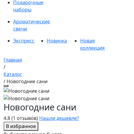
Подарочные
наборы
Ароматические
свечи
Экспресс
Новинка
Новая
коллекция
Главная
/
Каталог
/ Новогодние сани
Новогодние сани
4.8
(1 отзывов)
Нашли дешевле?
В избранное