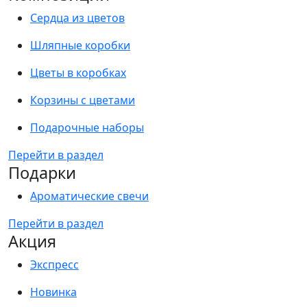
Сердца из цветов
Шляпные коробки
Цветы в коробках
Корзины с цветами
Подарочные наборы
Перейти в раздел
Подарки
Ароматические свечи
Перейти в раздел
Акция
Экспресс
Новинка