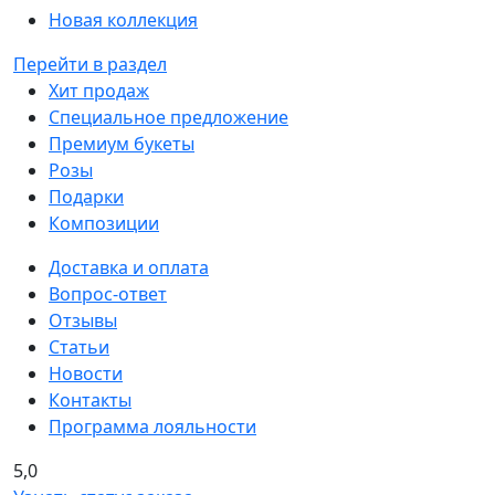
Новая коллекция
Перейти в раздел
Хит продаж
Специальное предложение
Премиум букеты
Розы
Подарки
Композиции
Доставка и оплата
Вопрос-ответ
Отзывы
Статьи
Новости
Контакты
Программа лояльности
5,0