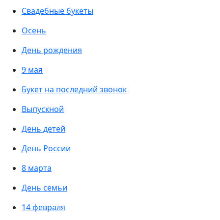
Свадебные букеты
Осень
День рождения
9 мая
Букет на последний звонок
Выпускной
День детей
День России
8 марта
День семьи
14 февраля